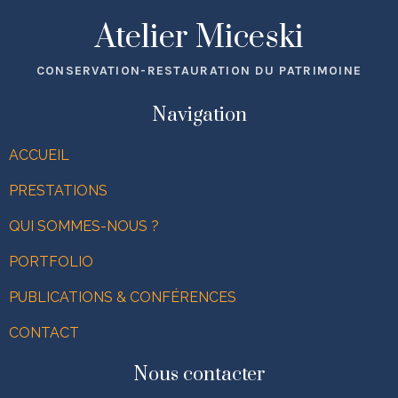
Atelier Miceski
CONSERVATION-RESTAURATION DU PATRIMOINE
Navigation
ACCUEIL
PRESTATIONS
QUI SOMMES-NOUS ?
PORTFOLIO
PUBLICATIONS & CONFÉRENCES
CONTACT
Nous contacter