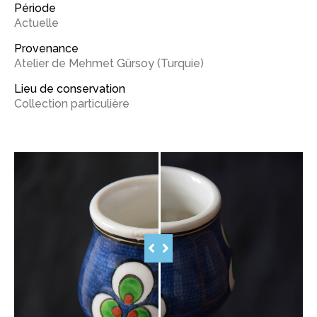
Période
Actuelle
Provenance
Atelier de Mehmet Gürsoy (Turquie)
Lieu de conservation
Collection particulière