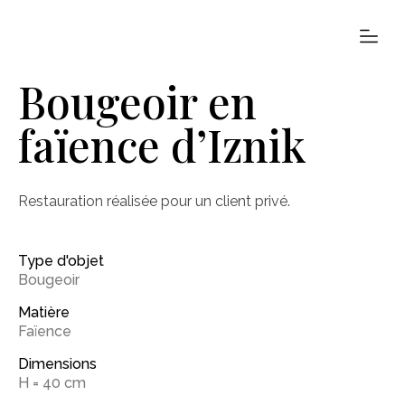
Bougeoir en
faïence d’Iznik
Restauration réalisée pour un client privé.
Type d'objet
Bougeoir
Matière
Faïence
Dimensions
H = 40 cm