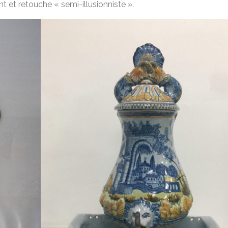
 et retouche « semi-illusionniste ».