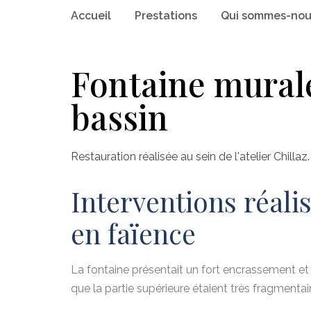
Accueil
Prestations
Qui sommes-nou
Fontaine murale
bassin
Restauration réalisée au sein de l'atelier Chillaz.
Interventions réali
en faïence
La fontaine présentait un fort encrassement et 
que la partie supérieure étaient très fragmentai