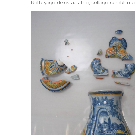
Nettoyage, dérestauration, collage, comblement