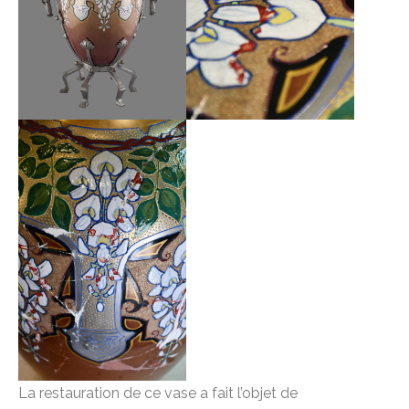
La restauration de ce vase a fait l’objet de