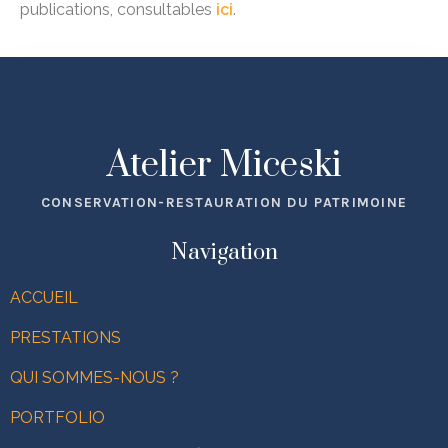
publications, consultables
ici
.
Atelier Miceski
CONSERVATION-RESTAURATION DU PATRIMOINE
Navigation
ACCUEIL
PRESTATIONS
QUI SOMMES-NOUS ?
PORTFOLIO