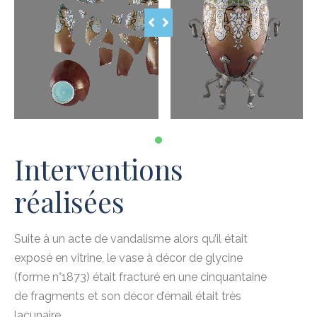
1
Interventions
réalisées
Suite à un acte de vandalisme alors qu’il était
exposé en vitrine, le vase à décor de glycine
(forme n°1873) était fracturé en une cinquantaine
de fragments et son décor d’émail était très
lacunaire.