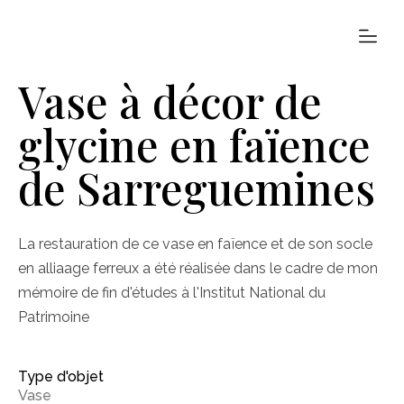
Vase à décor de
glycine en faïence
de Sarreguemines
La restauration de ce vase en faïence et de son socle
en alliaage ferreux a été réalisée dans le cadre de mon
mémoire de fin d'études à l'Institut National du
Patrimoine
Type d'objet
Vase