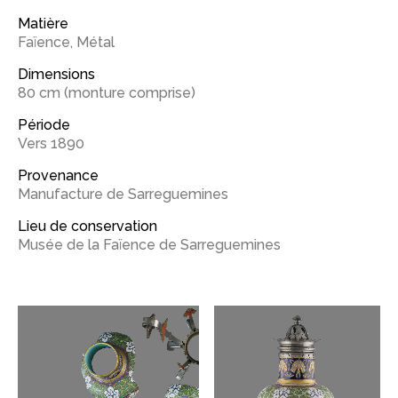
Matière
Faïence
,
Métal
Dimensions
80 cm (monture comprise)
Période
Vers 1890
Provenance
Manufacture de Sarreguemines
Lieu de conservation
Musée de la Faïence de Sarreguemines