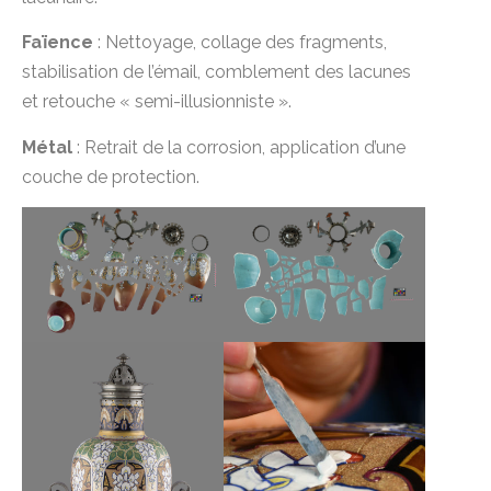
Faïence
: Nettoyage, collage des fragments,
stabilisation de l’émail, comblement des lacunes
et retouche « semi-illusionniste ».
Métal
: Retrait de la corrosion, application d’une
couche de protection.